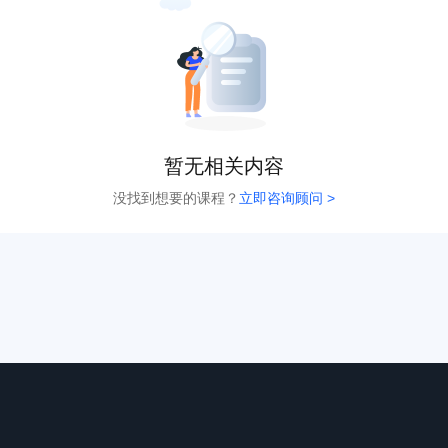
暂无相关内容
没找到想要的课程？
立即咨询顾问 >