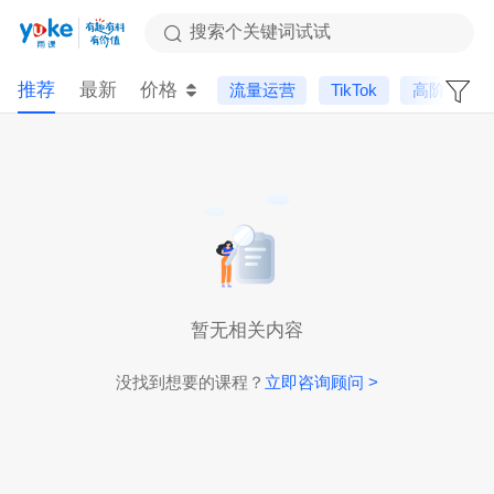
搜索个关键词试试
推荐
最新
价格
流量运营
TikTok
高阶课
暂无相关内容
没找到想要的课程？
立即咨询顾问 >