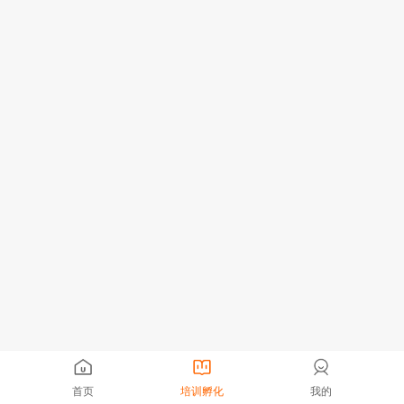
首页
培训孵化
我的