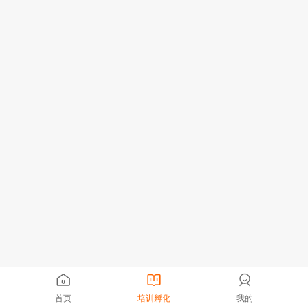
首页
培训孵化
我的