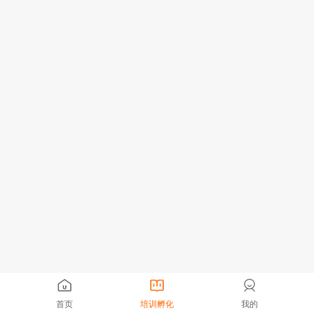
首页
培训孵化
我的