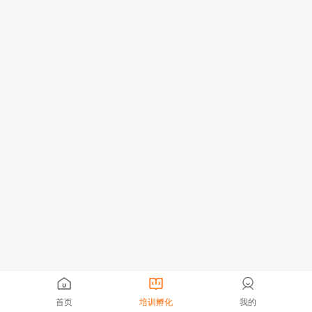
首页
培训孵化
我的