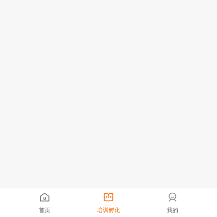
首页
培训孵化
我的