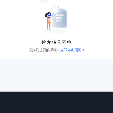
暂无相关内容
没找到想要的课程？
立即咨询顾问 >