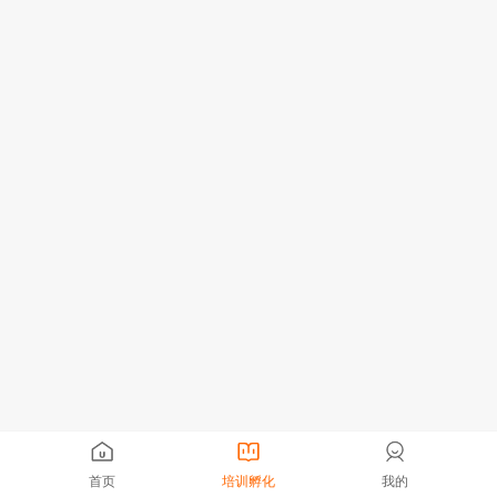
首页
培训孵化
我的