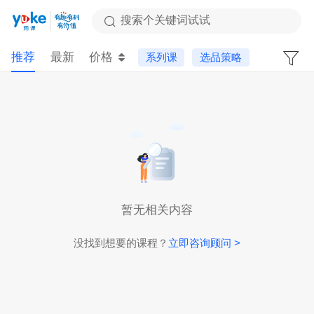
搜索个关键词试试
推荐
最新
价格
系列课
选品策略
暂无相关内容
没找到想要的课程？
立即咨询顾问 >