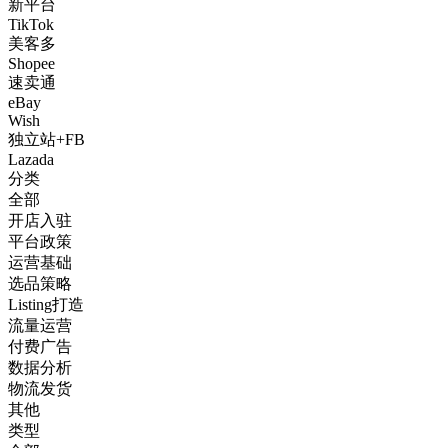
新平台
TikTok
美客多
Shopee
速卖通
eBay
Wish
独立站+FB
Lazada
分类
全部
开店入驻
平台政策
运营基础
选品策略
Listing打造
流量运营
付费广告
数据分析
物流发货
其他
类型