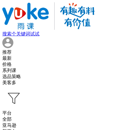
搜索个关键词试试
推荐
最新
价格
系列课
选品策略
美客多
平台
全部
亚马逊