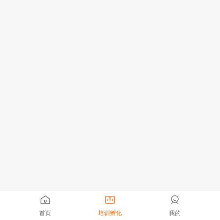
首页
培训孵化
我的