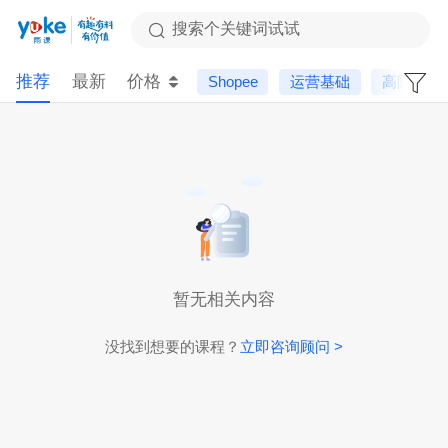
搜索个关键词试试
推荐
最新
价格
Shopee
运营基础
高阶课
暂无相关内容
没找到想要的课程？
立即咨询顾问 >