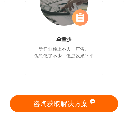
单量少
销售业绩上不去，广告、
促销做了不少，但是效果平平
咨询获取解决方案