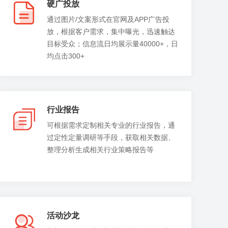
硬广投放
通过图片/文案形式在官网及APP广告投
放，根据客户需求，集中曝光，迅速触达
目标受众；信息流日均展示量40000+，日
均点击300+
行业报告
可根据需求定制相关专业的行业报告，通
过定性定量调研等手段，获取相关数据、
整理分析生成相关行业策略报告等
活动沙龙