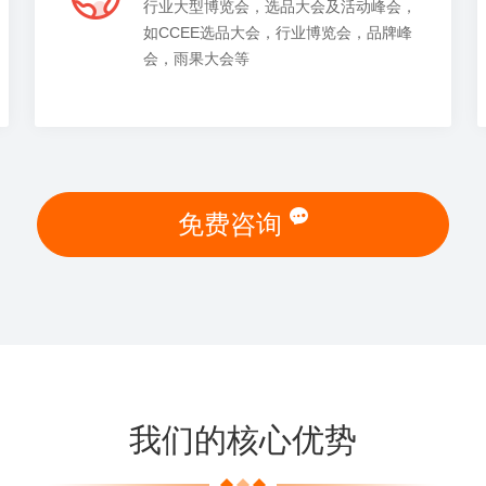
行业大型博览会，选品大会及活动峰会，
如CCEE选品大会，行业博览会，品牌峰
会，雨果大会等
免费咨询
我们的核心优势