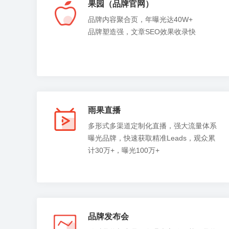
果园（品牌官网）
品牌内容聚合页，年曝光达40W+
品牌塑造强，文章SEO效果收录快
雨果直播
多形式多渠道定制化直播，强大流量体系
曝光品牌，快速获取精准Leads，观众累
计30万+，曝光100万+
品牌发布会