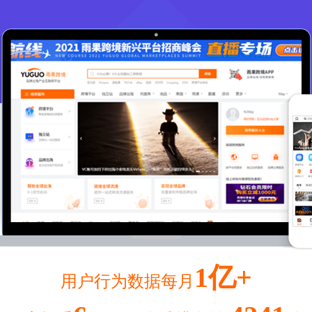
1亿+
用户行为数据每月