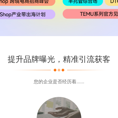
提升品牌曝光，精准引流获客
您的企业是否经历着......