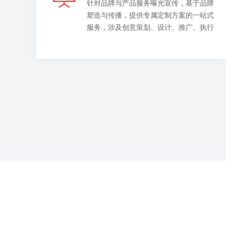
针对品牌与产品服务曝光宣传，基于品牌
塑造与传播，提供专属定制方案的一站式
服务，涉及创意策划、设计、推广、执行