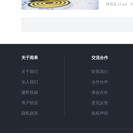
跨境达人Lucy · 202
关于雨果
交流合作
关于我们
联系我们
加入我们
合作伙伴
爆料投稿
展会合作
用户协议
意见反馈
隐私政策
版权声明