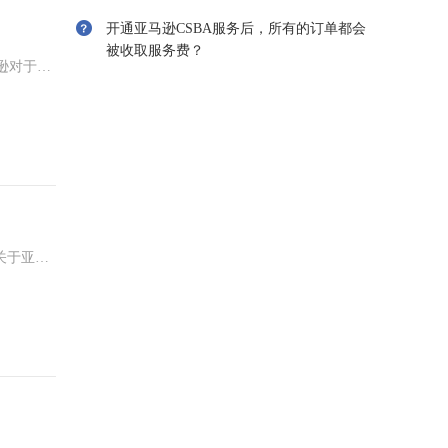
开通亚马逊CSBA服务后，所有的订单都会
被收取服务费？
马逊对于变
关于亚马