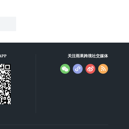
PP
关注雨果跨境社交媒体