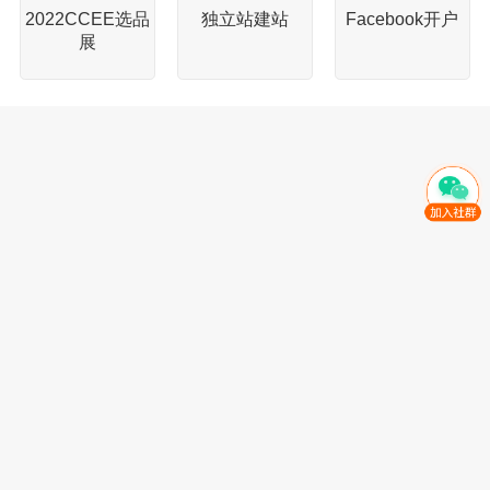
2022CCEE选品
独立站建站
Facebook开户
展