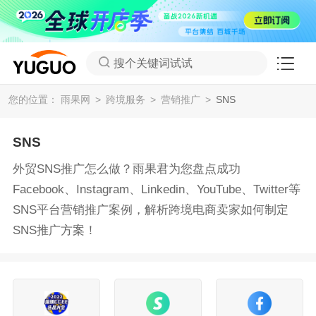
搜个关键词试试
您的位置：
雨果网
跨境服务
营销推广
SNS
SNS
外贸SNS推广怎么做？雨果君为您盘点成功
Facebook、Instagram、Linkedin、YouTube、Twitter等
SNS平台营销推广案例，解析跨境电商卖家如何制定
SNS推广方案！