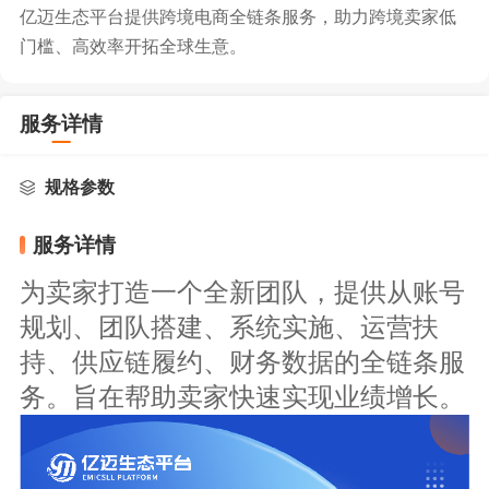
亿迈生态平台提供跨境电商全链条服务，助力跨境卖家低
门槛、高效率开拓全球生意。
服务详情
规格参数
服务详情
为卖家打造一个全新团队，提供从账号
规划、团队搭建、系统实施、运营扶
持、供应链履约、财务数据的全链条服
务。旨在帮助卖家快速实现业绩增长。