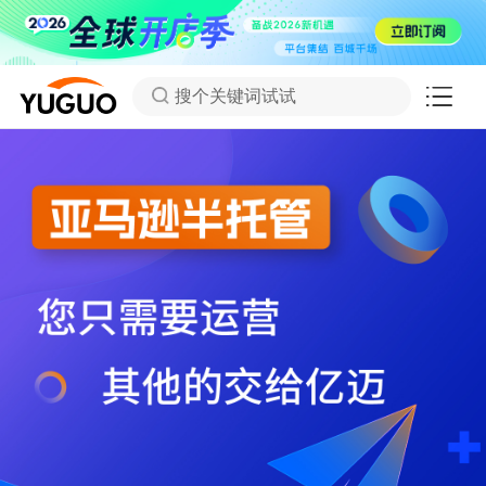
搜个关键词试试