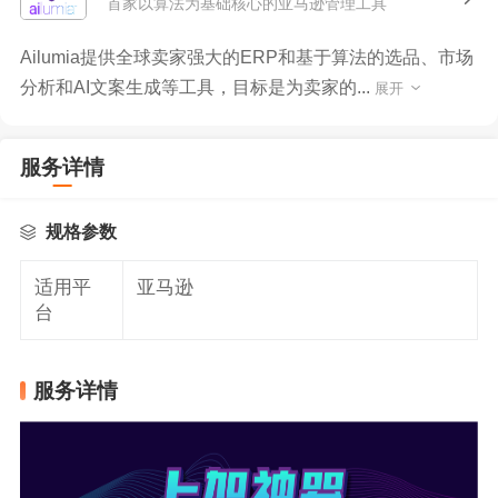
首家以算法为基础核心的亚马逊管理工具
Ailumia提供全球卖家强大的ERP和基于算法的选品、市场
分析和AI文案生成等工具，目标是为卖家的...
展开
服务详情
规格参数
适用平
亚马逊
台
服务详情