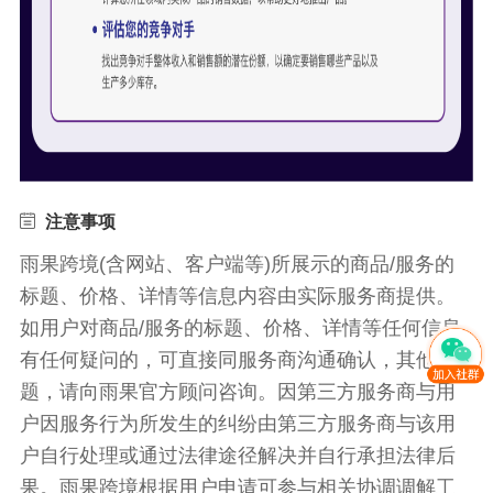
注意事项
雨果跨境(含网站、客户端等)所展示的商品/服务的
标题、价格、详情等信息内容由实际服务商提供。
如用户对商品/服务的标题、价格、详情等任何信息
有任何疑问的，可直接同服务商沟通确认，其他问
题，请向雨果官方顾问咨询。因第三方服务商与用
户因服务行为所发生的纠纷由第三方服务商与该用
户自行处理或通过法律途径解决并自行承担法律后
果。雨果跨境根据用户申请可参与相关协调调解工