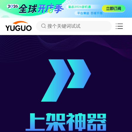
搜个关键词试试