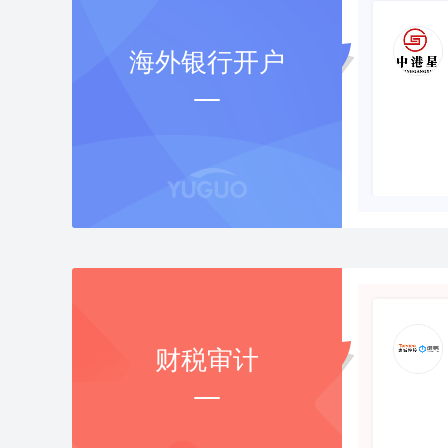
海外银行开户
财税审计