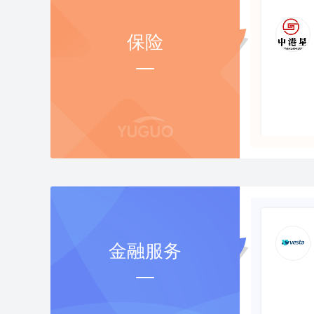
保险
金融服务