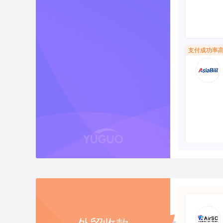
支付成功率高