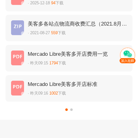
· 2025-12-18
94
下载
美客多各站点物流商收费汇总（2021.8月更
新）
· 2021-08-27
559
下载
Mercado Libre美客多开店费用一览
· 昨天09:15
1794
下载
Mercado Libre美客多开店标准
· 昨天09:16
1002
下载