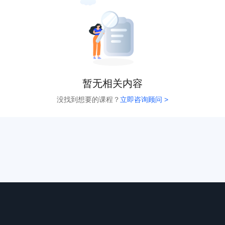
暂无相关内容
没找到想要的课程？
立即咨询顾问 >