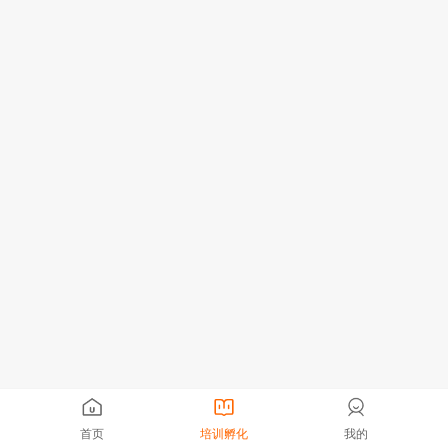
首页
培训孵化
我的