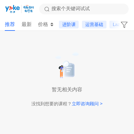
搜索个关键词试试
推荐
最新
价格
进阶课
运营基础
Lazada
暂无相关内容
没找到想要的课程？
立即咨询顾问 >