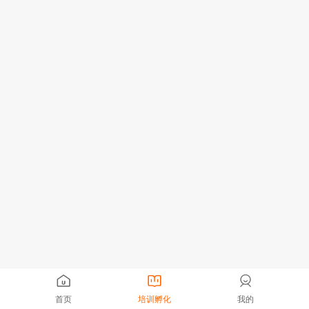
首页
培训孵化
我的