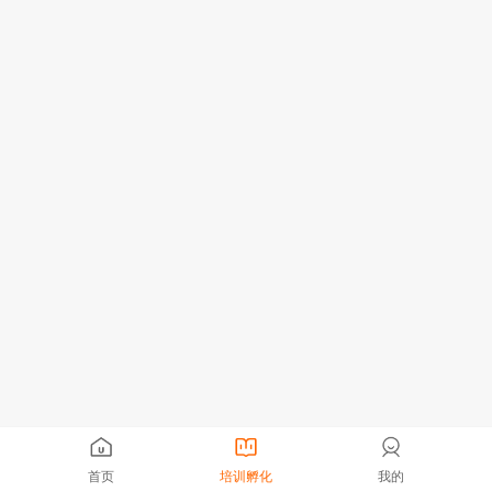
首页
培训孵化
我的