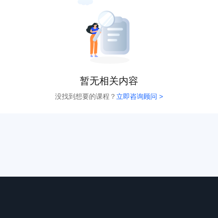
暂无相关内容
没找到想要的课程？
立即咨询顾问 >