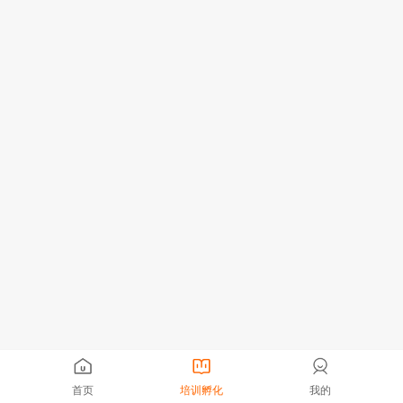
首页
培训孵化
我的