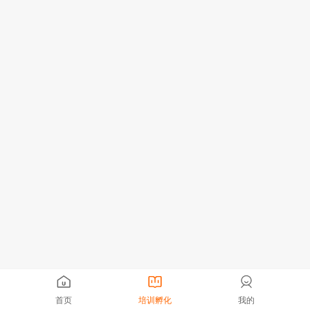
首页
培训孵化
我的