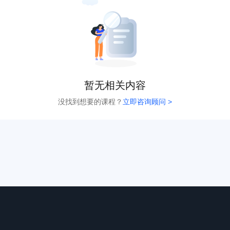
暂无相关内容
没找到想要的课程？
立即咨询顾问 >