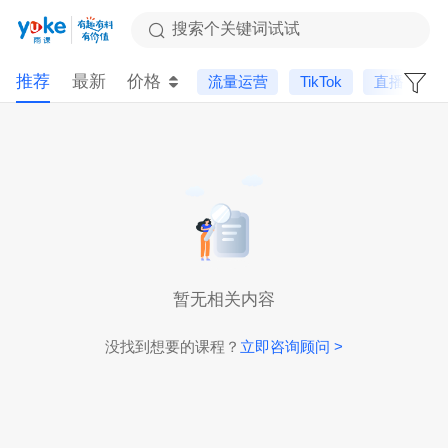
搜索个关键词试试
推荐
最新
价格
流量运营
TikTok
直播课
暂无相关内容
没找到想要的课程？
立即咨询顾问 >