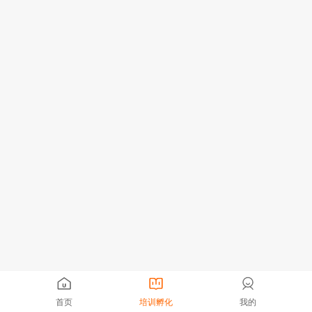
首页
培训孵化
我的