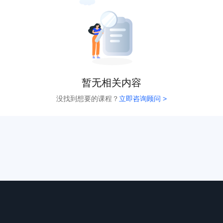
暂无相关内容
没找到想要的课程？
立即咨询顾问 >