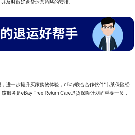
，并及时做好退货运营策略的安排。
，进一步提升买家购物体验，eBay联合合作伙伴“韦莱保险经
服务是eBay Free Return Care退货保障计划的重要一员，