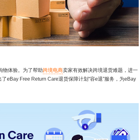
购物体验。为了帮助
跨境电商
卖家有效解决跨境退货难题，进一
ay Free Return Care退货保障计划“容e退”服务，为eBay