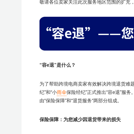
敬请各位卖家关注此次服务地区范围的扩充
“容e退”是什么？
为了帮助跨境电商卖家有效解决跨境退货难题
纪”和“小
雨伞
保险经纪”正式推出“容e退”服务。该
由“保险保障”和“退货服务“两部分组成。
保险保障：
为您减少因退货带来的损失