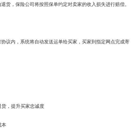
内退货，保险公司将按照保单约定对卖家的收入损失进行赔偿。
保协议内，系统将自动发送运单给买家，买家到指定网点完成寄
退货，提升买家忠诚度
成本