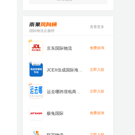
查看更多
国际物流企服榜
京东国际物流
免费咨询
JCEX佳成国际海运
立即入驻
物流专线
运去哪跨境电商物
立即入驻
流
极兔国际
免费咨询
立即入驻