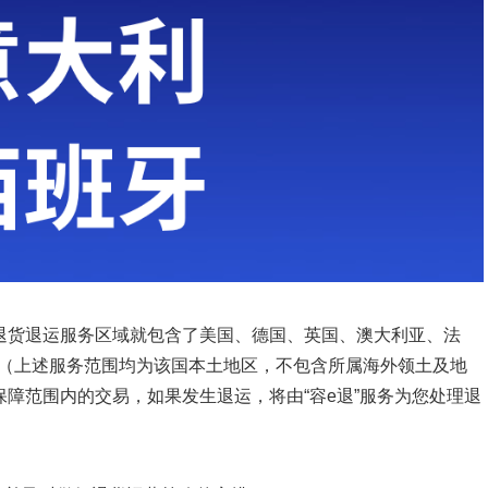
的退货退运服务区域就包含了
美国、德国、英国、澳大利亚、法
家（上述服务范围均为该国本土地区，不包含所属海外领土及地
保障范围内的交易，如果发生退运，将由“容e退”服务为您处理退