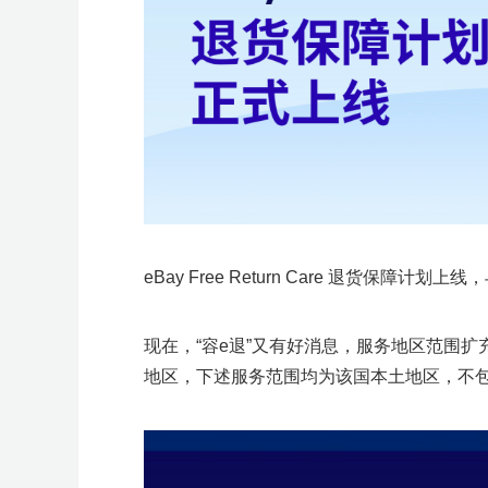
eBay Free Return Care 退货保障计
现在，“容e退”又有好消息，服务地区范围扩
地区，下述服务范围均为该国本土地区，不