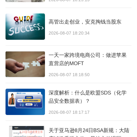
作，以境内境外双向持牌资质、国际大行合作为
依托，为中国跨境卖家提供安全便捷的收付款体
高管出走创业，安克掏钱当股东
验，及企业融资、阳光退税、易付卡等个性化增
2026-08-07 18:20:34
值服务，保障卖家出海无忧，全球展业布局。
作为更懂中小微企业的跨境支付品牌，CoGoLink
一天一家跨境电商公司：做进苹果
s除安全稳定的支付产品服务外，还为卖家提供有
直营店的MOFT
行业竞争力的费率政策，助力跨境卖家降本增
2026-08-07 18:18:50
效。
深度解析：什么是欧盟SDS（化学
品安全数据表）？
目前，CoGoLinks的Kaufland平台收款功能已经
2026-08-07 18:17:17
落地，Kaufland在4月12日正式上线捷克站，意
味着卖家在Kaufland上的所售产品可以同时销往
关于亚马逊8月24日BSA新规：大陆