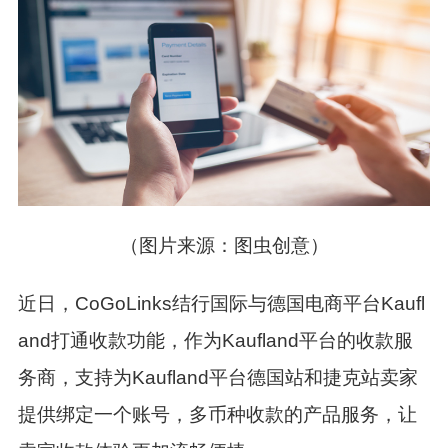
（图片来源：图虫创意）
近日，CoGoLinks结行国际与德国电商平台Kaufl
and打通收款功能，
作为Kaufland平台的收款服
务商，
支持为Kaufland平台德国站和捷克站卖家
提供绑定一个账号，多币种收款的产品服务
，让