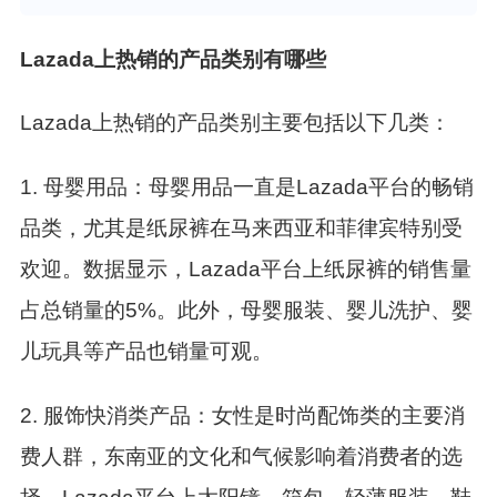
Lazada上热销的产品类别有哪些
Lazada上热销的产品类别主要包括以下几类：
1. 母婴用品：母婴用品一直是Lazada平台的畅销
品类，尤其是纸尿裤在马来西亚和菲律宾特别受
欢迎。数据显示，Lazada平台上纸尿裤的销售量
占总销量的5%。此外，母婴服装、婴儿洗护、婴
儿玩具等产品也销量可观。
2
.
服饰快消类产品：女性是时尚配饰类的主要消
费人群，东南亚的文化和气候影响着消费者的选