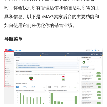
时，你会找到所有管理店铺和销售活动所需的工
具和信息。以下是eMAG卖家后台的主要功能和
如何使用它们来优化你的销售业绩。
导航菜单