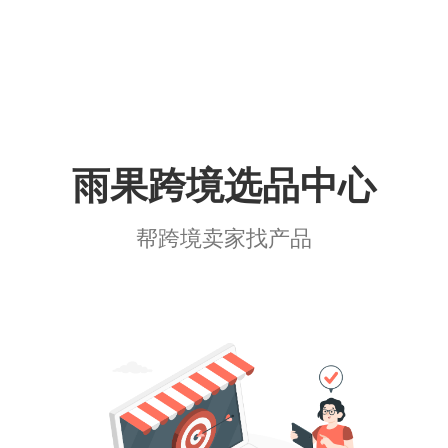
雨果跨境选品中心
帮跨境卖家找产品