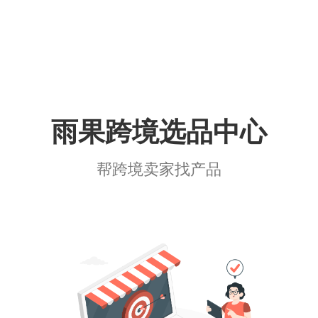
雨果跨境选品中心
帮跨境卖家找产品