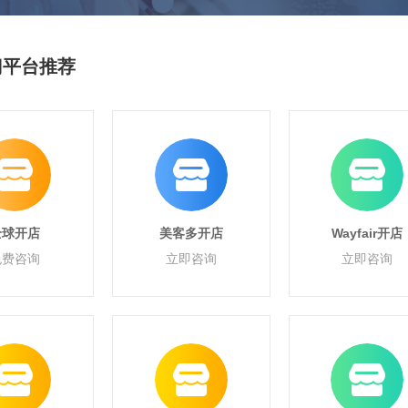
门平台推荐
全球开店
美客多开店
Wayfair开店
免费咨询
立即咨询
立即咨询