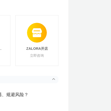
开
ZALORA开店
立即咨询
遇、规避风险？