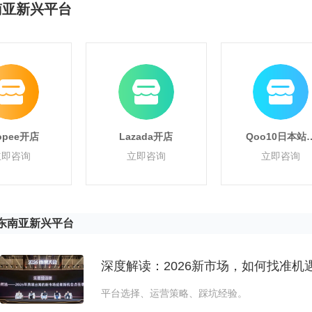
南亚新兴平台
opee开店
Lazada开店
Qoo10日本站
店
立即咨询
立即咨询
立即咨询
东南亚新兴平台
深度解读：2026新市场，如何找准机
平台选择、运营策略、踩坑经验。