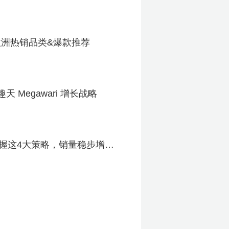
欧洲热销品类&爆款推荐
天 Megawari 增长战略
掌握这4大策略，销量稳步增