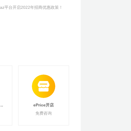
az平台开启2022年招商优惠政策！
Y
ePrice开店
免费咨询