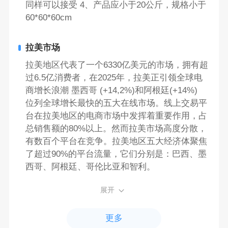
同样可以接受 4、产品应小于20公斤，规格小于
60*60*60cm
拉美市场
拉美地区代表了一个6330亿美元的市场，拥有超
过6.5亿消费者，在2025年，拉美正引领全球电
商增长浪潮 墨西哥 (+14,2%)和阿根廷(+14%)
位列全球增长最快的五大在线市场。线上交易平
台在拉美地区的电商市场中发挥着重要作用，占
总销售额的80%以上。然而拉美市场高度分散，
有数百个平台在竞争。拉美地区五大经济体聚焦
了超过90%的平台流量，它们分别是：巴西、墨
西哥、阿根廷、哥伦比亚和智利。
展开
更多