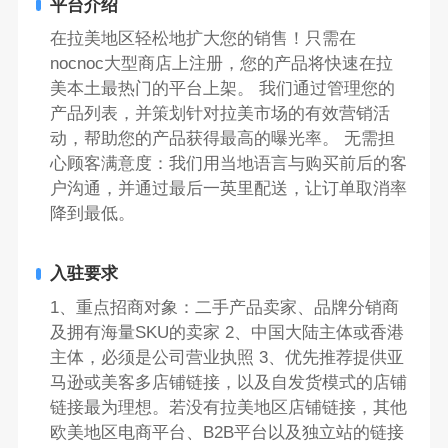
平台介绍
在拉美地区轻松地扩大您的销售！只需在
nocnoc大型商店上注册，您的产品将快速在拉
美本土最热门的平台上架。 我们通过管理您的
产品列表，并策划针对拉美市场的有效营销活
动，帮助您的产品获得最高的曝光率。 无需担
心顾客满意度：我们用当地语言与购买前后的客
户沟通，并通过最后一英里配送，让订单取消率
降到最低。
入驻要求
1、重点招商对象：二手产品卖家、品牌分销商
及拥有海量SKU的卖家 2、中国大陆主体或香港
主体，必须是公司营业执照 3、优先推荐提供亚
马逊或美客多店铺链接，以及自发货模式的店铺
链接最为理想。若没有拉美地区店铺链接，其他
欧美地区电商平台、B2B平台以及独立站的链接