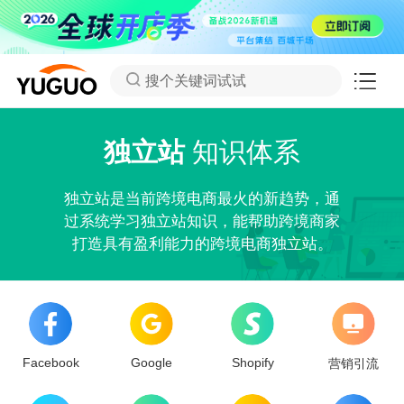
搜个关键词试试
独立站
知识体系
独立站是当前跨境电商最火的新趋势，通
过系统学习独立站知识，能帮助跨境商家
打造具有盈利能力的跨境电商独立站。
Facebook
Google
Shopify
营销引流