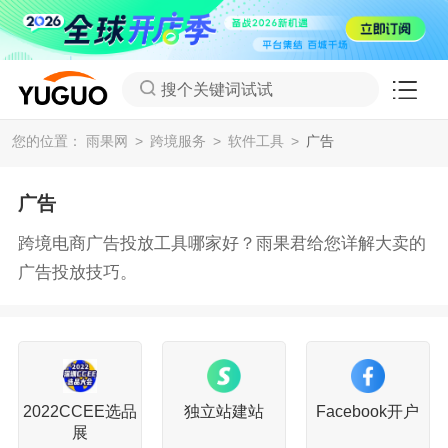
搜个关键词试试
您的位置：
雨果网
跨境服务
软件工具
广告
广告
跨境电商广告投放工具哪家好？雨果君给您详解大卖的
广告投放技巧。
2022CCEE选品
独立站建站
Facebook开户
展