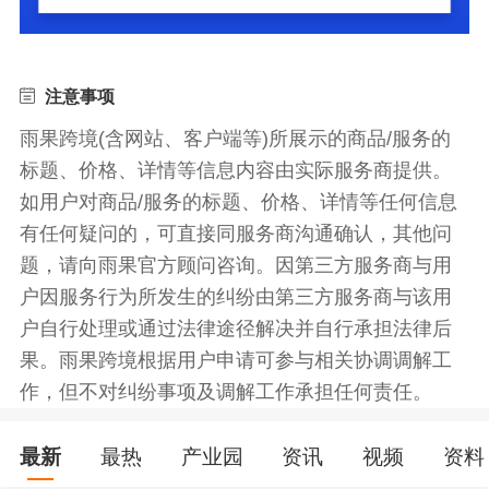
注意事项
雨果跨境(含网站、客户端等)所展示的商品/服务的
标题、价格、详情等信息内容由实际服务商提供。
如用户对商品/服务的标题、价格、详情等任何信息
有任何疑问的，可直接同服务商沟通确认，其他问
题，请向雨果官方顾问咨询。因第三方服务商与用
户因服务行为所发生的纠纷由第三方服务商与该用
户自行处理或通过法律途径解决并自行承担法律后
果。雨果跨境根据用户申请可参与相关协调调解工
作，但不对纠纷事项及调解工作承担任何责任。
最新
最热
产业园
资讯
视频
资料