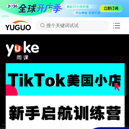
搜个关键词试试