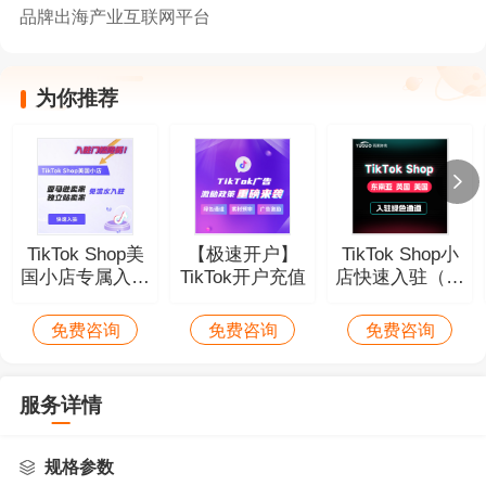
品牌出海产业互联网平台
为你推荐
TikTok Shop美
【极速开户】
TikTok Shop小
国小店专属入驻
TikTok开户充值
店快速入驻（美
通道
国、东南亚、英
国）
免费咨询
免费咨询
免费咨询
服务详情
规格参数