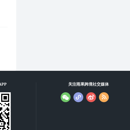
PP
关注雨果跨境社交媒体