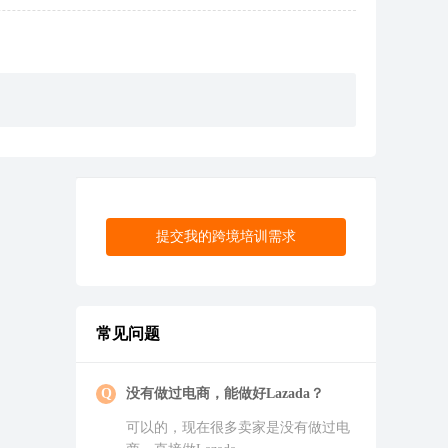
提交我的跨境培训需求
常见问题
没有做过电商，能做好
Lazada
？
可以的，现在很多卖家是没有做过电