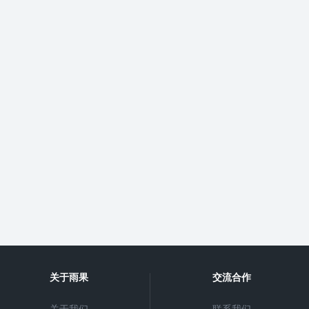
关于雨果
交流合作