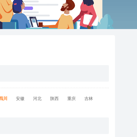
四川
安徽
河北
陕西
重庆
吉林