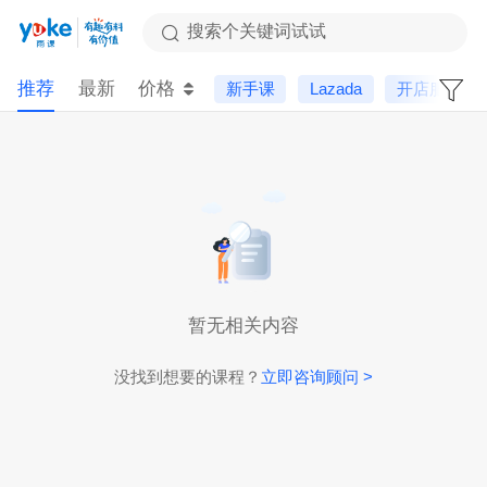
搜索个关键词试试
推荐
最新
价格
新手课
Lazada
开店服务
暂无相关内容
没找到想要的课程？
立即咨询顾问 >