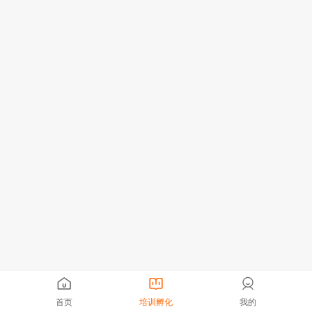
首页
培训孵化
我的