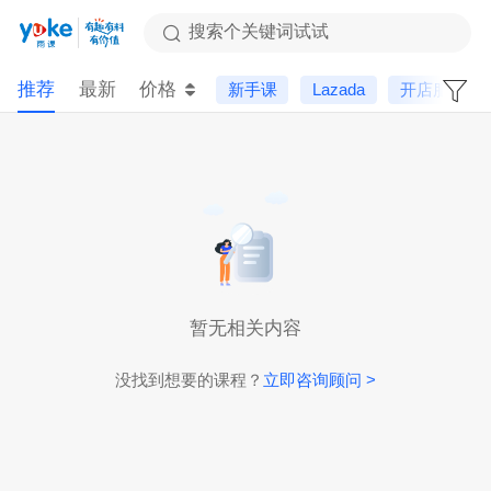
搜索个关键词试试
推荐
最新
价格
新手课
Lazada
开店服务
暂无相关内容
没找到想要的课程？
立即咨询顾问 >