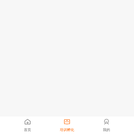
首页
培训孵化
我的