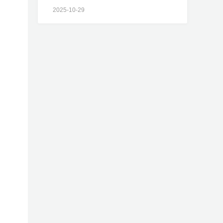
2025-10-29