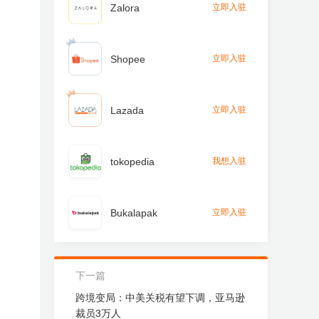
Zalora
立即入驻
Shopee
立即入驻
Lazada
立即入驻
tokopedia
我想入驻
Bukalapak
立即入驻
下一篇
跨境变局：中美关税有望下调，亚马逊
裁员3万人