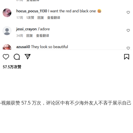
频获赞 57.5 万次，评论区中有不少海外友人不吝于展示自己