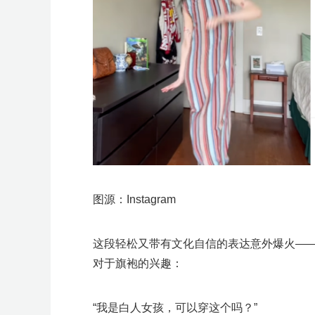
图源：Instagram
这段轻松又带有文化自信的表达意外爆火——视
对于旗袍的兴趣：
“我是白人女孩，可以穿这个吗？”