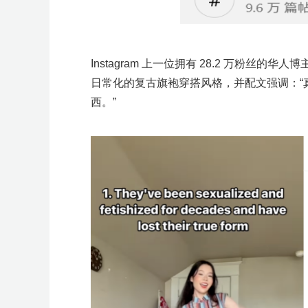
Instagram 上一位拥有 28.2 万粉丝的
日常化的复古旗袍穿搭风格，并配文强调：“
西。”