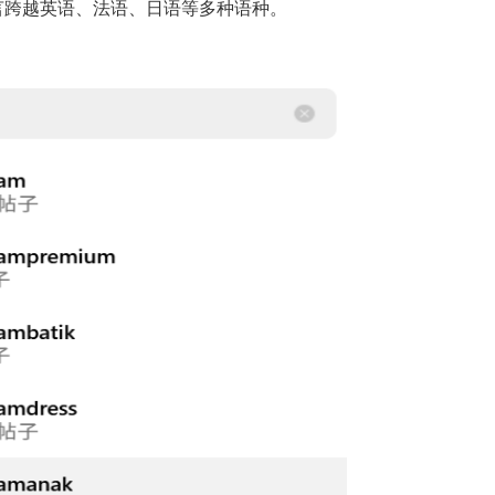
言跨越英语、法语、日语等多种语种。