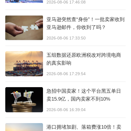
2026-08-06 17:46:08
亚马逊突然查“身份”！一批卖家收到
亚马逊邮件，你收到了吗？
2026-08-06 17:33:50
五组数据还原欧洲税改对跨境电商
的真实影响
2026-08-06 17:29:54
急招中国卖家！这个平台黑五单日
卖15.9亿，国内卖家不到10%
2026-08-06 16:39:04
港口拥堵加剧、落箱费涨10倍！卖