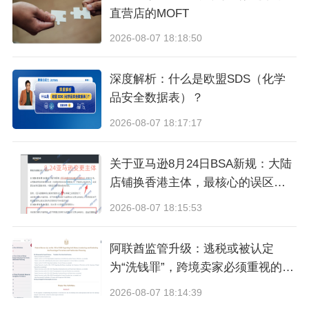
直营店的MOFT
2026-08-07 18:18:50
深度解析：什么是欧盟SDS（化学
品安全数据表）？
2026-08-07 18:17:17
关于亚马逊8月24日BSA新规：大陆
店铺换香港主体，最核心的误区与
真相
2026-08-07 18:15:53
阿联酋监管升级：逃税或被认定
为“洗钱罪”，跨境卖家必须重视的合
规信号
2026-08-07 18:14:39