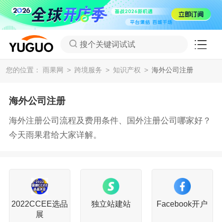
搜个关键词试试
您的位置：
雨果网
跨境服务
知识产权
海外公司注册
海外公司注册
海外注册公司流程及费用条件、国外注册公司哪家好？
今天雨果君给大家详解。
2022CCEE选品
独立站建站
Facebook开户
展