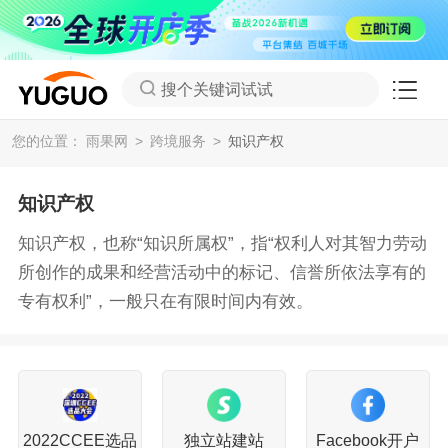
搜个关键词试试
您的位置：
雨果网
跨境服务
知识产权
知识产权
知识产权，也称“知识所属权”，指“权利人对其智力劳动
所创作的成果和经营活动中的标记、信誉所依法享有的
专有权利”，一般只在有限时间内有效。
2022CCEE选品
独立站建站
Facebook开户