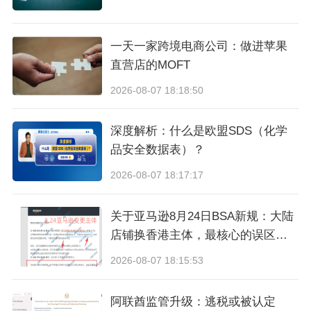
一天一家跨境电商公司：做进苹果
直营店的MOFT
2026-08-07 18:18:50
深度解析：什么是欧盟SDS（化学
品安全数据表）？
2026-08-07 18:17:17
关于亚马逊8月24日BSA新规：大陆
店铺换香港主体，最核心的误区与
真相
2026-08-07 18:15:53
阿联酋监管升级：逃税或被认定