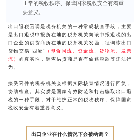
正常的税收秩序、保障国家税收安全有着重
要意义。
出口退税函调是税务机关的一种常规核查手段，主要
是出口退税申报所在地的税务机关向该申报退税的出
口企业的供货商所在地的税务机关发函，征询该出口
货物交易“四流”
（即合同流、资金流、货物流、发票
流）
的真实性，调查供货商是否有偷逃税款等违法行
为。
接受函件的税务机关会根据实际核查情况进行回复，
协助核查。其实质是国家有效防范和打击骗取出口退
税的一种手段，对于维护正常的税收秩序、保障国家
税收安全有着重要意义。
出口企业在什么情况下会被函调？