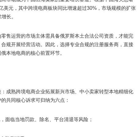
00亿美元，其中跨境电商板块同比增速超过30%，市场规模的扩张
求增长。
地零售运营的市场主体需具备俄罗斯本土合法公司资质，才能完
、合规开展经营活动。因此，选择专业合规的注册服务商，直接
局俄本地电商的核心前置环节。
类：成熟跨境电商企业拓展新兴市场、中小卖家转型本地精细化
户的共同核心诉求可归纳为六点：
规，面临当地罚款、除名、平台清退等风险；