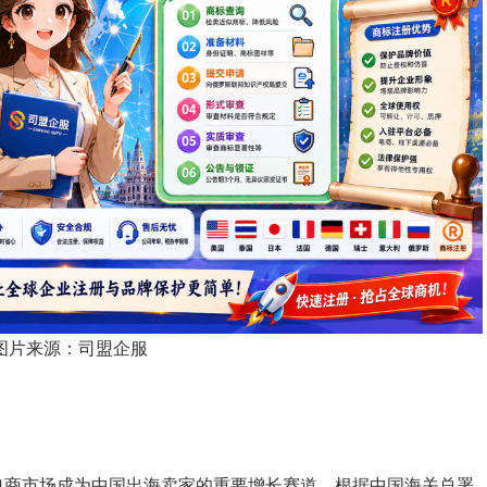
图片来源：司盟企服
电商市场成为中国出海卖家的重要增长赛道。根据中国海关总署