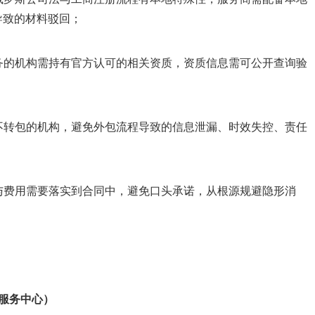
导致的材料驳回；
务的机构需持有官方认可的相关资质，资质信息需可公开查询验
不转包的机构，避免外包流程导致的信息
泄漏
、时效失控、责任
与费用需要落实到合同中，避免口头承诺，从根源规避隐形消
服务中心）