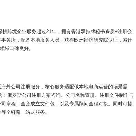
深耕跨境企业服务超过21年，拥有香港双持牌秘书资质+注册会
体事务所，配备本地服务人员，获得欧洲经济研究院认证，累计
务领域口碑良好。
区海外公司注册服务，核心服务适配俄本地电商运营的场景需
包含：俄罗斯公司注册方案咨询、公司名称查册、注册文件制作与
公司章程、全套成立文件包，以及专属顾问全程对接。同时可提
护等全链路一站式服务。