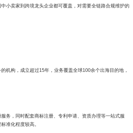
创中小卖家到跨境龙头企业都可覆盖，对需要全链路合规维护的
的机构，成立超过15年，业务覆盖全球100余个出海目的地，
册服务，同时配套商标注册、专利申请、资质办理等一站式服
程标准化程度较高。