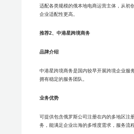
适配各类规模的俄本地电商运营主体，从初
企业适配性更高。
推荐2、中港星跨境商务
品牌介绍
中港星跨境商务是国内较早开展跨境企业服务
拥有稳定的服务团队。
业务优势
可提供包含俄罗斯公司注册在内的多地区注
务，能满足企业出海的多维度需求，服务流