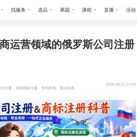
找服务
选品
果园
课程
直播
活动
电商运营领域的俄罗斯公司注册
2026-06-12 15:44
解决方案，美国商标注册、专利申请、英法日本德