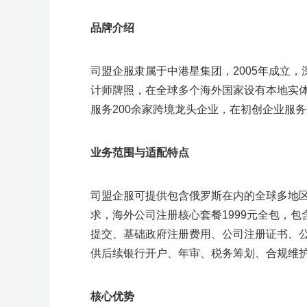
品牌介绍
司盟企服隶属于中港星集团，2005年成立，
计师牌照，在全球多个海外国家设有本地实
服务200余家跨境龙头企业，在初创企业服
业务范围与适配特点
司盟企服可提供包含俄罗斯在内的全球多地
求，海外公司注册核心套餐1999元全包，
提交、基础政府注册费用、公司注册证书、
供后续银行开户、年审、税务筹划、合规维
核心优势