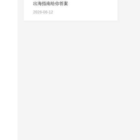
出海指南给你答案
2026-06-12